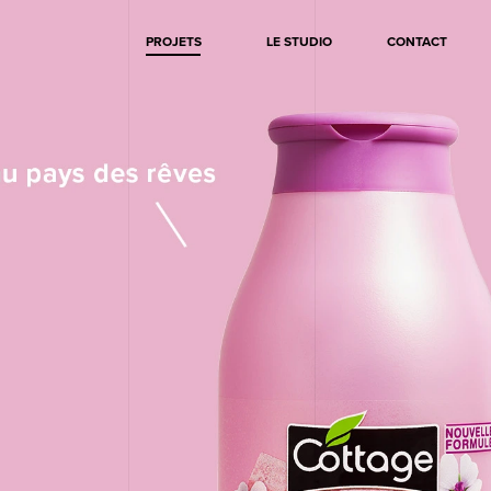
PROJETS
LE STUDIO
CONTACT